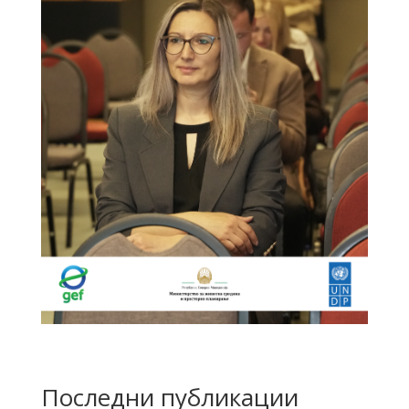
Последни публикации