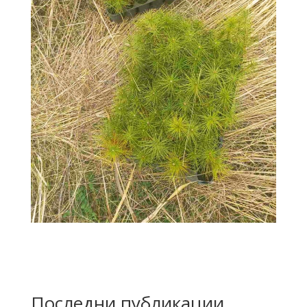
Последни публикации