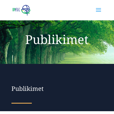
Publikimet
Publikimet