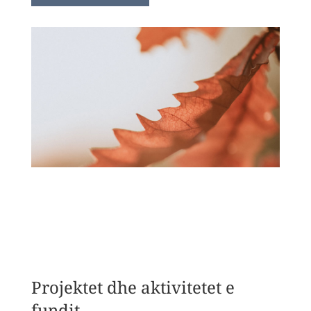
Projektet dhe aktivitetet e
fundit