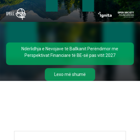
Ndërlidhja e Nevojave të Ballkanit Perëndimor me
Perspektivat Financiare të BE-së pas vitit 2027
Lexo më shumë