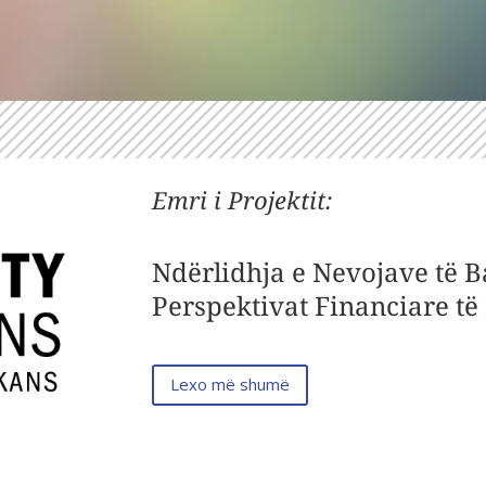
Emri i Projektit
:
Ndërlidhja e Nevojave të 
Perspektivat Financiare të 
Lexo më shumë