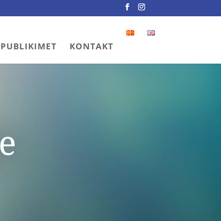
PUBLIKIMET
KONTAKT
ve