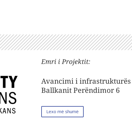
Emri i Projektit
:
Avancimi i infrastrukturës 
Ballkanit Perëndimor 6
Lexo më shumë