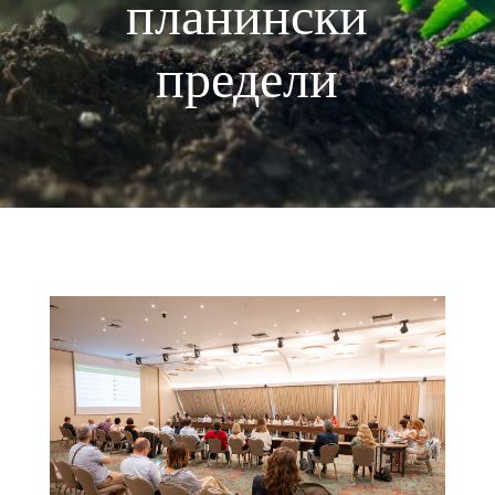
планински
предели