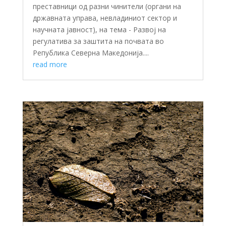
преставници од разни чинители (органи на
државната управа, невладиниот сектор и
научната јавност), на тема - Развој на
регулатива за заштита на почвата во
Република Северна Македонија....
read more