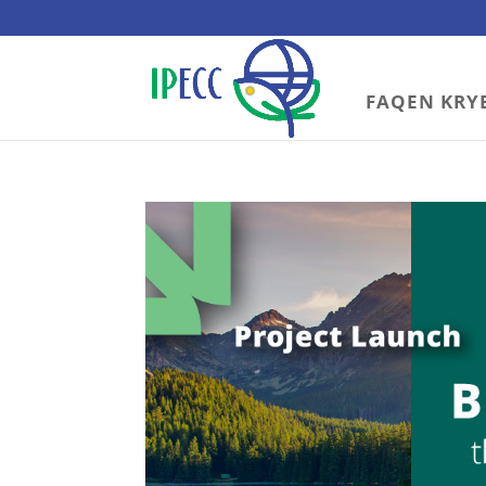
FAQEN KRY