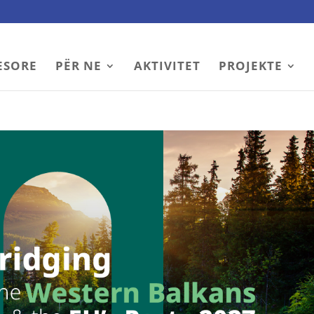
ESORE
PËR NE
AKTIVITET
PROJEKTE