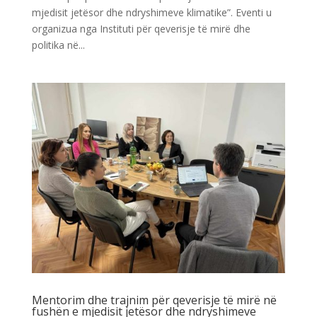
mjedisit jetësor dhe ndryshimeve klimatike”. Eventi u
organizua nga Instituti për qeverisje të mirë dhe
politika në...
Mentorim dhe trajnim për qeverisje të mirë në
fushën e mjedisit jetësor dhe ndryshimeve